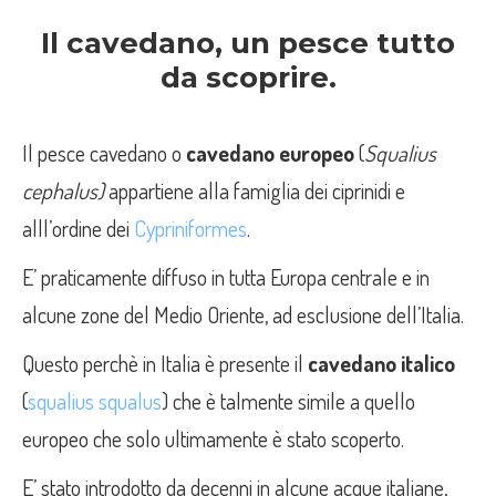
Il cavedano, un pesce tutto
da scoprire.
Il pesce cavedano o
cavedano europeo
(
Squalius
cephalus)
appartiene alla famiglia dei ciprinidi e
alll’ordine dei
Cypriniformes
.
E’ praticamente diffuso in tutta Europa centrale e in
alcune zone del Medio Oriente, ad esclusione dell’Italia.
Questo perchè in Italia è presente il
cavedano italico
(
squalius squalus
) che è talmente simile a quello
europeo che solo ultimamente è stato scoperto.
E’ stato introdotto da decenni in alcune acque italiane,