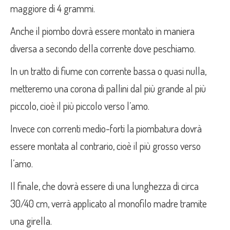
maggiore di 4 grammi.
Anche il piombo dovrà essere montato in maniera
diversa a secondo della corrente dove peschiamo.
In un tratto di fiume con corrente bassa o quasi nulla,
metteremo una corona di pallini dal più grande al più
piccolo, cioè il più piccolo verso l’amo.
Invece con correnti medio-forti la piombatura dovrà
essere montata al contrario, cioè il più grosso verso
l’amo.
Il finale, che dovrà essere di una lunghezza di circa
30/40 cm, verrà applicato al monofilo madre tramite
una girella.