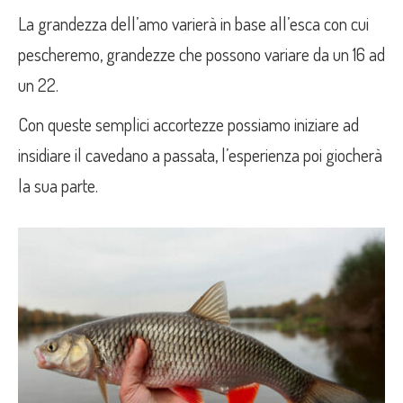
La grandezza dell’amo varierà in base all’esca con cui
pescheremo, grandezze che possono variare da un 16 ad
un 22.
Con queste semplici accortezze possiamo iniziare ad
insidiare il cavedano a passata, l’esperienza poi giocherà
la sua parte.