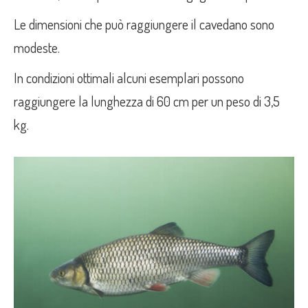
Le dimensioni che può raggiungere il cavedano sono
modeste.
In condizioni ottimali alcuni esemplari possono
raggiungere la lunghezza di 60 cm per un peso di 3,5
kg.