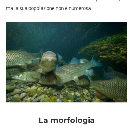
ma la sua popolazione non è numerosa.
La morfologia