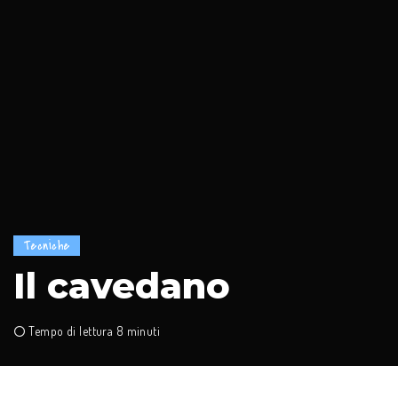
Tecniche
Il cavedano
Tempo di lettura 8 minuti