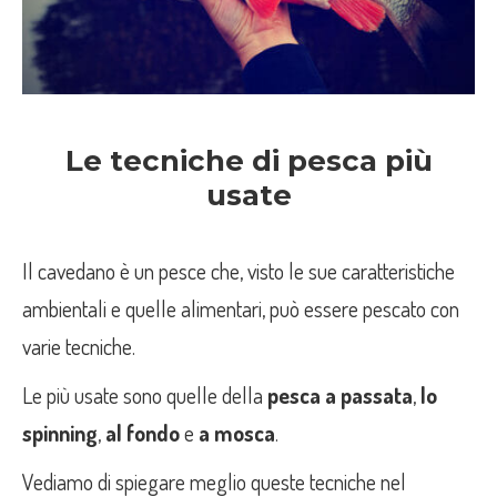
Le tecniche di pesca più
usate
Il cavedano è un pesce che, visto le sue caratteristiche
ambientali e quelle alimentari, può essere pescato con
varie tecniche.
Le più usate sono quelle della
pesca a passata
,
lo
spinning
,
al fondo
e
a mosca
.
Vediamo di spiegare meglio queste tecniche nel