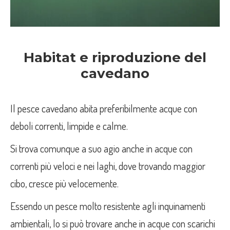
Habitat e riproduzione del
cavedano
Il pesce cavedano abita preferibilmente acque con
deboli correnti, limpide e calme.
Si trova comunque a suo agio anche in acque con
correnti più veloci e nei laghi, dove trovando maggior
cibo, cresce più velocemente.
Essendo un pesce molto resistente agli inquinamenti
ambientali, lo si può trovare anche in acque con scarichi