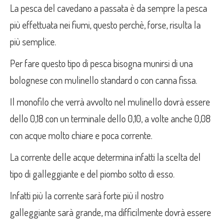
La pesca del cavedano a passata è da sempre la pesca
più effettuata nei fiumi, questo perchè, forse, risulta la
più semplice.
Per fare questo tipo di pesca bisogna munirsi di una
bolognese con mulinello standard o con canna fissa.
Il monofilo che verrà avvolto nel mulinello dovrà essere
dello 0,18 con un terminale dello 0,10, a volte anche 0,08
con acque molto chiare e poca corrente.
La corrente delle acque determina infatti la scelta del
tipo di galleggiante e del piombo sotto di esso.
Infatti più la corrente sarà forte più il nostro
galleggiante sarà grande, ma difficilmente dovrà essere