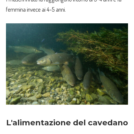
femmina invece ai 4-5 anni.
L'alimentazione del cavedano