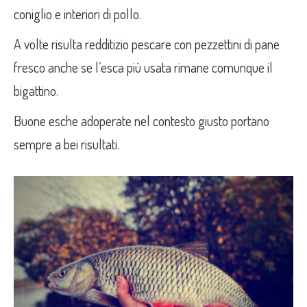
coniglio e interiori di pollo.
A volte risulta redditizio pescare con pezzettini di pane
fresco anche se l’esca più usata rimane comunque il
bigattino.
Buone esche adoperate nel contesto giusto portano
sempre a bei risultati.