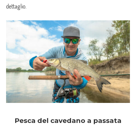
dettaglio.
Pesca del cavedano a passata