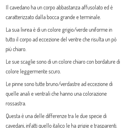
Il cavedano ha un corpo abbastanza affusolato ed è
caratterizzato dalla bocca grande e terminale.
La sua livrea è di un colore grigio/verde uniforme in
tutto il corpo ad eccezione del ventre che risulta un pò
più chiaro.
Le sue scaglie sono di un colore chiaro con bordature di
colore leggermente scuro.
Le pinne sono tutte bruno/verdastre ad eccezione di
quelle anali e ventrali che hanno una colorazione
rossastra.
Questa è una delle differenze tra le due specie di
cavedani, infatti quello italico le ha grigie e trasparenti.