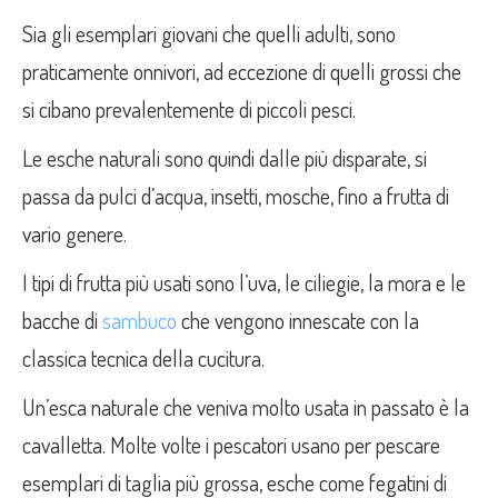
Sia gli esemplari giovani che quelli adulti, sono
praticamente onnivori, ad eccezione di quelli grossi che
si cibano prevalentemente di piccoli pesci.
Le esche naturali sono quindi dalle più disparate, si
passa da pulci d’acqua, insetti, mosche, fino a frutta di
vario genere.
I tipi di frutta più usati sono l’uva, le ciliegie, la mora e le
bacche di
sambuco
che vengono innescate con la
classica tecnica della cucitura.
Un’esca naturale che veniva molto usata in passato è la
cavalletta. Molte volte i pescatori usano per pescare
esemplari di taglia più grossa, esche come fegatini di