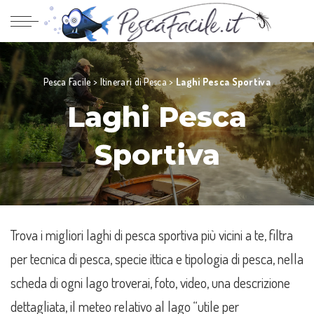
Pesca Facile
>
Itinerari di Pesca
>
Laghi Pesca Sportiva
Laghi Pesca
Sportiva
Trova i migliori laghi di pesca sportiva più vicini a te, filtra
per tecnica di pesca, specie ittica e tipologia di pesca, nella
scheda di ogni lago troverai, foto, video, una descrizione
dettagliata, il meteo relativo al lago “utile per