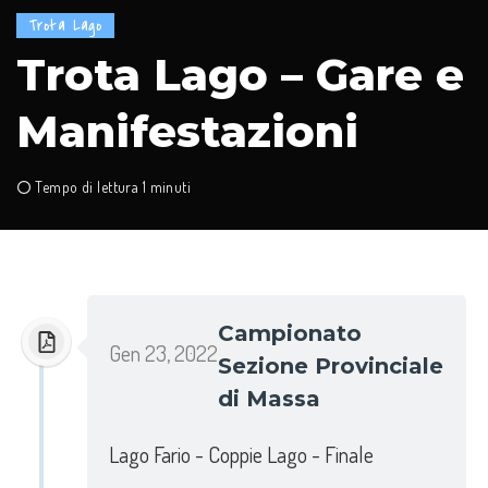
Trota Lago
Trota Lago – Gare e
Manifestazioni
Tempo di lettura 1 minuti
Campionato
Gen 23, 2022
Sezione Provinciale
di Massa
Lago Fario - Coppie Lago - Finale