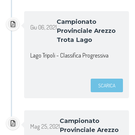
Campionato
Giu 06, 2021
Provinciale Arezzo
Trota Lago
Lago Tripoli - Classifica Progressiva
SCARICA
Campionato
Mag 25, 2021
Provinciale Arezzo