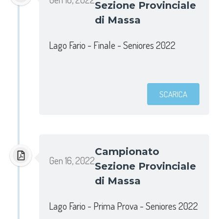
Sezione Provinciale
di Massa
Lago Fario - Finale - Seniores 2022
SCARICA
Campionato
Gen 16, 2022
Sezione Provinciale
di Massa
Lago Fario - Prima Prova - Seniores 2022