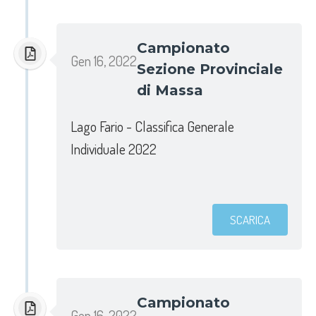
Campionato
Gen 16, 2022
Sezione Provinciale
di Massa
Lago Fario - Classifica Generale
Individuale 2022
SCARICA
Campionato
Gen 16, 2022