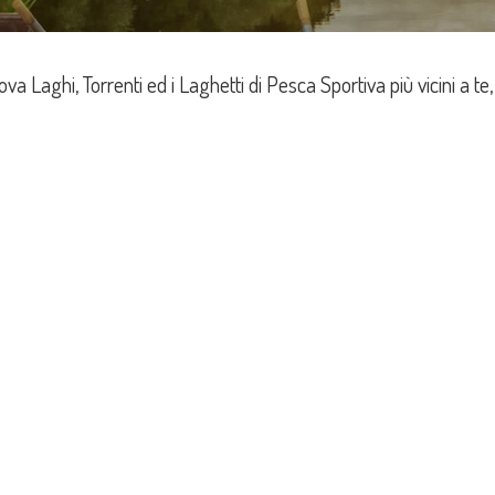
ova Laghi, Torrenti ed i Laghetti di Pesca Sportiva più vicini a te, 