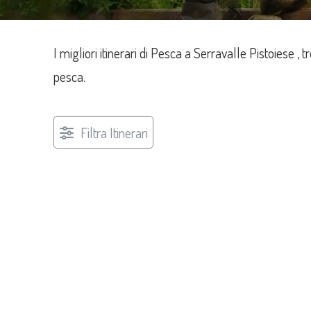
I migliori itinerari di Pesca a Serravalle Pistoiese , tr
pesca.
Filtra Itinerari