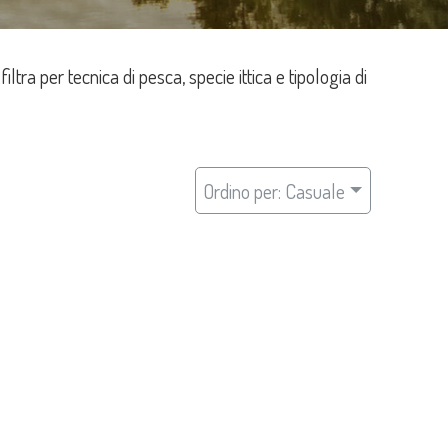
filtra per tecnica di pesca, specie ittica e tipologia di
Ordino per: Casuale