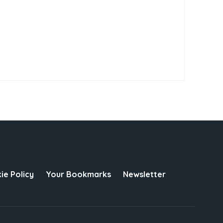
ie Policy
Your Bookmarks
Newsletter